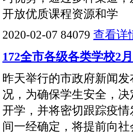
开放优质课程资源和学
2020-02-07
84079
查看详
172全市各级各类学校2
昨天举行的市政府新闻发
况，为确保学生安全，决
开学，并将密切跟踪疫情
间一经确定，将提前向社