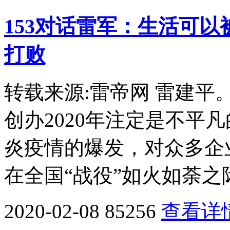
153对话雷军：生活可
打败
转载来源:雷帝网 雷建
创办2020年注定是不平
炎疫情的爆发，对众多企
在全国“战役”如火如荼之
2020-02-08
85256
查看详