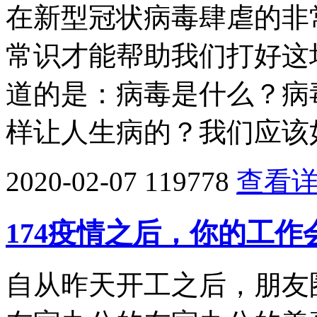
在新型冠状病毒肆虐的非
常识才能帮助我们打好这
道的是：病毒是什么？病
样让人生病的？我们应该
2020-02-07
119778
查看
174疫情之后，你的工
自从昨天开工之后，朋友