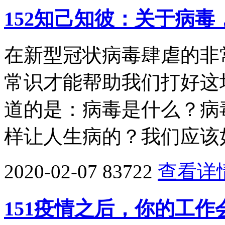
152知己知彼：关于病
在新型冠状病毒肆虐的非
常识才能帮助我们打好这
道的是：病毒是什么？病
样让人生病的？我们应该
2020-02-07
83722
查看详
151疫情之后，你的工