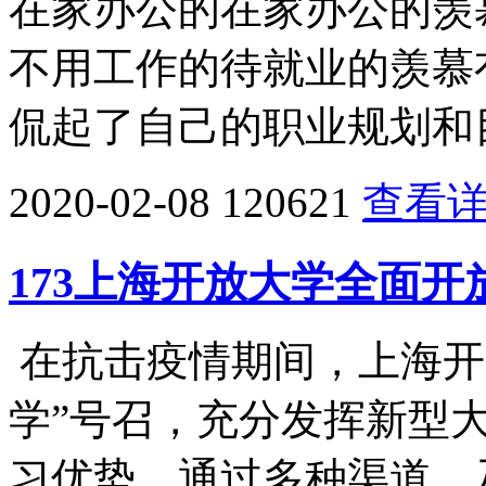
在家办公的在家办公的羡
不用工作的待就业的羡慕
侃起了自己的职业规划和目
2020-02-08
120621
查看
173上海开放大学全面
在抗击疫情期间，上海开
学”号召，充分发挥新型
习优势，通过多种渠道，