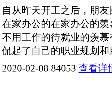
自从昨天开工之后，朋友
在家办公的在家办公的羡
不用工作的待就业的羡慕
侃起了自己的职业规划和目
2020-02-08
84053
查看详