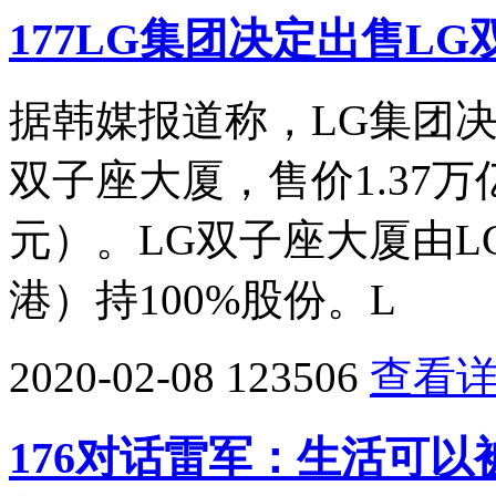
177LG集团决定出售LG
据韩媒报道称，LG集团
双子座大厦，售价1.37万
元）。LG双子座大厦由L
港）持100%股份。L
2020-02-08
123506
查看
176对话雷军：生活可