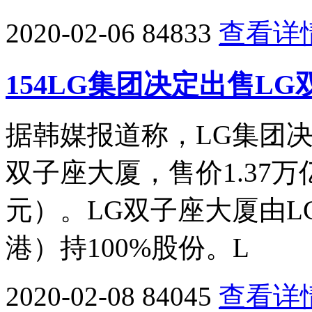
2020-02-06
84833
查看详
154LG集团决定出售LG
据韩媒报道称，LG集团
双子座大厦，售价1.37万
元）。LG双子座大厦由L
港）持100%股份。L
2020-02-08
84045
查看详