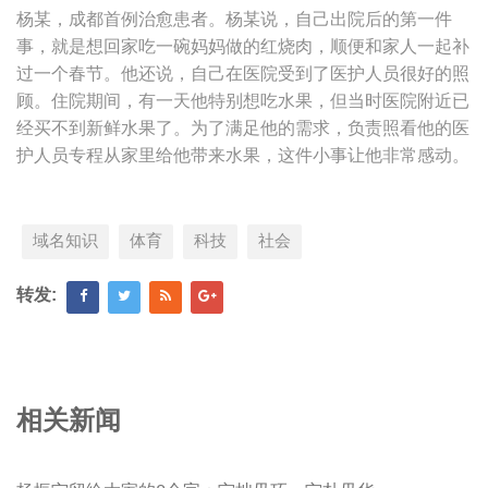
杨某，成都首例治愈患者。杨某说，自己出院后的第一件
事，就是想回家吃一碗妈妈做的红烧肉，顺便和家人一起补
过一个春节。他还说，自己在医院受到了医护人员很好的照
顾。住院期间，有一天他特别想吃水果，但当时医院附近已
经买不到新鲜水果了。为了满足他的需求，负责照看他的医
护人员专程从家里给他带来水果，这件小事让他非常感动。
域名知识
体育
科技
社会
转发:
相关新闻