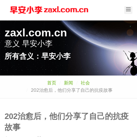
Toggl
Navig
zaxl.com.cn
意义
早安小李
所有含义：早安小李
首页
新闻
社会
202治愈后，他们分享了自己的抗疫故事
202治愈后，他们分享了自己的抗疫
故事