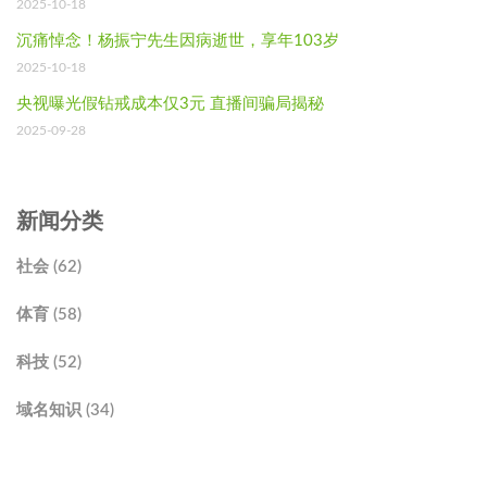
2025-10-18
沉痛悼念！杨振宁先生因病逝世，享年103岁
2025-10-18
央视曝光假钻戒成本仅3元 直播间骗局揭秘
2025-09-28
新闻分类
社会 (62)
体育 (58)
科技 (52)
域名知识 (34)