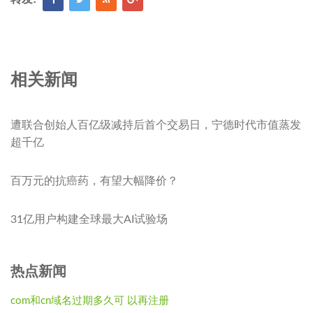
相关新闻
遭联合创始人百亿级减持后首个交易日，宁德时代市值蒸发
超千亿
百万元的抗癌药，有望大幅降价？
31亿用户构建全球最大AI试验场
热点新闻
com和cn域名过期多久可 以再注册