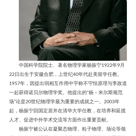
中国科学院院士、著名物理学家杨振宁1922年9月
22日出生于安徽合肥，上世纪40年代赴美留学任教。
1957年，因提出弱相互作用中宇称不守恒原理与李政道
一起获得诺贝尔物理学奖。他提出的“杨－米尔斯规范
场”论是20世纪物理学最为重要的成就之一。2003年
起，杨振宁回国定居并在清华大学任教，在培养和延揽
人才、促进中外学术交流等方面作出重要贡献。
杨振宁被公认在凝聚态物理、粒子物理、场论等领