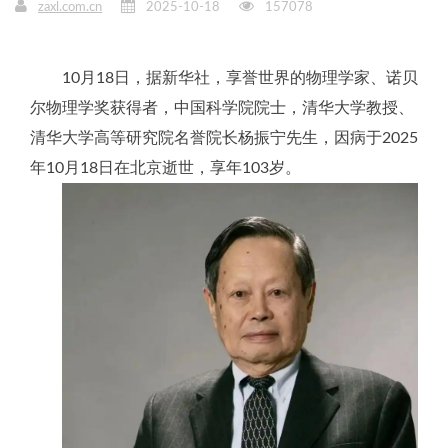
zaxl.com.cn
2025-10-18
157078
10月18日，据新华社，享誉世界的物理学家、诺贝
尔物理学奖获得者，中国科学院院士，清华大学教授、
清华大学高等研究院名誉院长杨振宁先生，因病于2025
年10月18日在北京逝世，享年103岁。