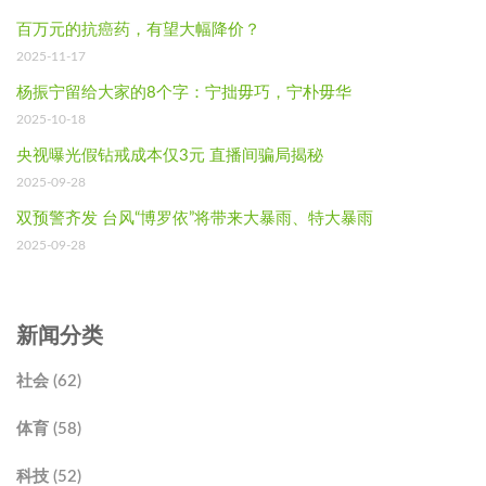
百万元的抗癌药，有望大幅降价？
2025-11-17
杨振宁留给大家的8个字：宁拙毋巧，宁朴毋华
2025-10-18
央视曝光假钻戒成本仅3元 直播间骗局揭秘
2025-09-28
双预警齐发 台风“博罗依”将带来大暴雨、特大暴雨
2025-09-28
新闻分类
社会 (62)
体育 (58)
科技 (52)