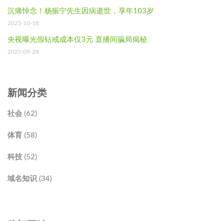
沉痛悼念！杨振宁先生因病逝世，享年103岁
2025-10-18
央视曝光假钻戒成本仅3元 直播间骗局揭秘
2025-09-28
新闻分类
社会 (62)
体育 (58)
科技 (52)
域名知识 (34)