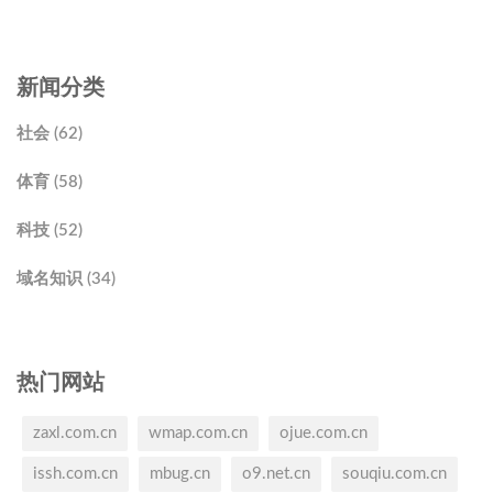
新闻分类
社会 (62)
体育 (58)
科技 (52)
域名知识 (34)
热门网站
zaxl.com.cn
wmap.com.cn
ojue.com.cn
issh.com.cn
mbug.cn
o9.net.cn
souqiu.com.cn