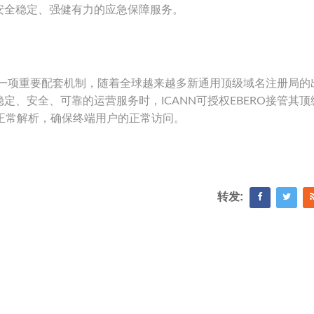
安全稳定、强健有力的应急保障服务。
划的一项重要配套机制，随着全球越来越多新通用顶级域名注册局的
、安全、可靠的运营服务时，ICANN可授权EBERO接管其顶
正常解析，确保终端用户的正常访问。
转发: