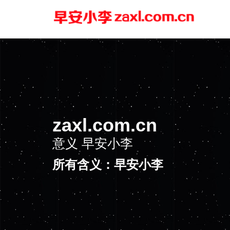
zaxl.com.cn
意义
早安小李
所有含义：早安小李