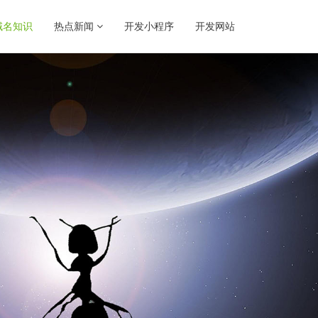
域名知识
热点新闻
开发小程序
开发网站