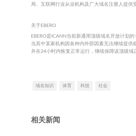
局、互联网行业从业机构及广大域名注册人提供
关于EBERO
EBERO是ICANN当前新通用顶级域名开放计
当其中某家机构因各种内外部因素无法继续提供稳定
并在24小时内恢复正常运行，继续保障该顶级域
域名知识
体育
科技
社会
相关新闻