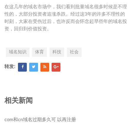
在这几年的域名市场中，我们看到批量域名很多时候是不理
性的，大部分投资者追涨杀跌。经过这3年的许多不理性的
时刻，大家在受伤过后，也许反而会怀念起早些年的域名投
资，回归到价值投资。
域名知识
体育
科技
社会
转发:
相关新闻
com和cn域名过期多久可 以再注册