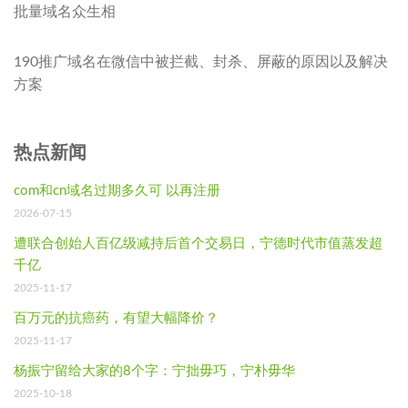
批量域名众生相
190推广域名在微信中被拦截、封杀、屏蔽的原因以及解决
方案
热点新闻
com和cn域名过期多久可 以再注册
2026-07-15
遭联合创始人百亿级减持后首个交易日，宁德时代市值蒸发超
千亿
2025-11-17
百万元的抗癌药，有望大幅降价？
2025-11-17
杨振宁留给大家的8个字：宁拙毋巧，宁朴毋华
2025-10-18